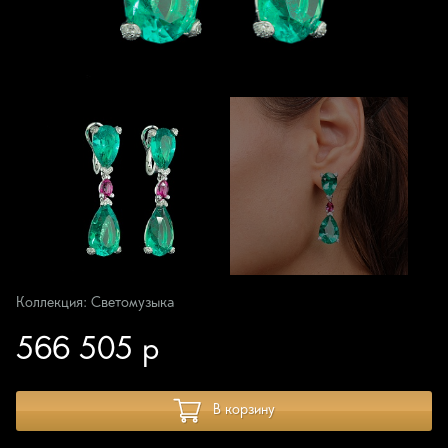
Коллекция: Светомузыка
566 505 р
В корзину