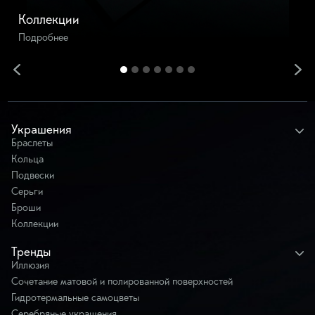
Коллекции
Подробнее
Украшения
Браслеты
Кольца
Подвески
Серьги
Броши
Коллекции
Тренды
Иллюзия
Сочетание матовой и полированной поверхностей
Гидротермальные самоцветы
Серебряные украшения