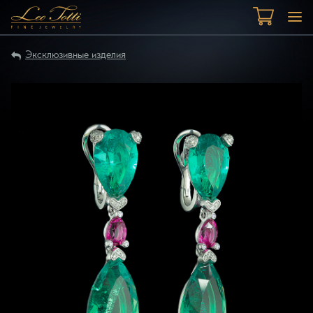
Эксклюзивные изделия