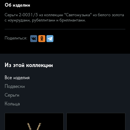
Об изделии
Серьги 2-0051/5 из коллекции "Светомузыка" из белого золота
с изумрудами, рубеллитами и бриллиантами.
Поделиться:
Из этой коллекции
Все изделия
Подвески
Серьги
Кольца