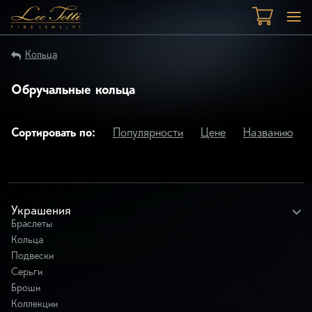
Кольца
Обручальные кольца
Сортировать по:
Популярности
Цене
Названию
Украшения
Браслеты
Кольца
Подвески
Серьги
Броши
Коллекции