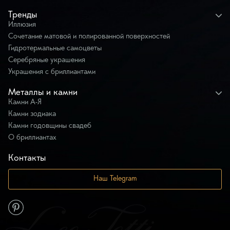
Тренды
Иллюзия
Сочетание матовой и полированной поверхностей
Гидротермальные самоцветы
Серебряные украшения
Украшения с бриллиантами
Металлы и камни
Камни А-Я
Камни зодиака
Камни годовщины свадеб
О бриллиантах
Контакты
Наш Telegram