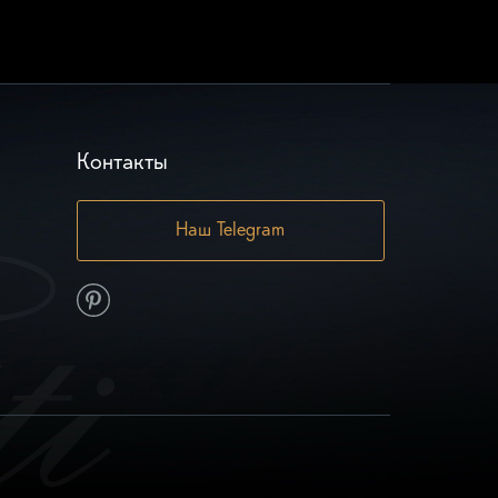
Контакты
Наш Telegram