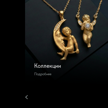
Коллекции
Подробнее