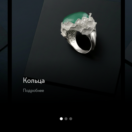
Кольца
Подробнее