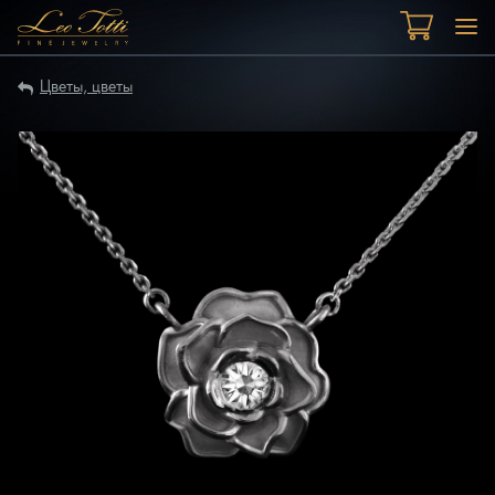
Цветы, цветы