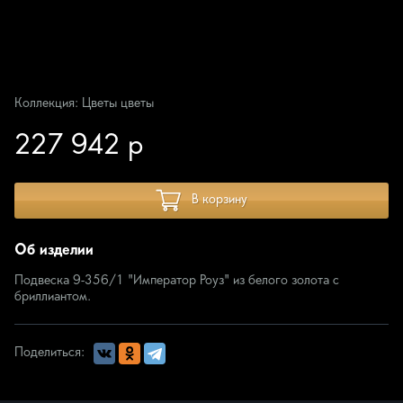
Коллекция: Цветы цветы
227 942 р
В корзину
Об изделии
Подвеска 9-356/1 "Император Роуз" из белого золота с
бриллиантом.
Поделиться: