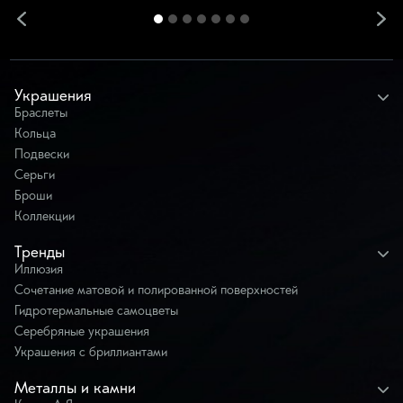
Украшения
Браслеты
Кольца
Подвески
Серьги
Броши
Коллекции
Тренды
Иллюзия
Сочетание матовой и полированной поверхностей
Гидротермальные самоцветы
Серебряные украшения
Украшения с бриллиантами
Металлы и камни