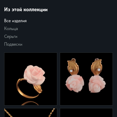
Из этой коллекции
Все изделия
Кольца
Серьги
Подвески