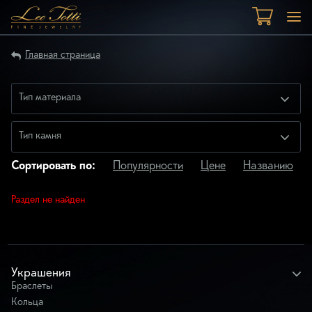
Главная страница
Тип материала
Тип камня
Сортировать по:
Популярности
Цене
Названию
Раздел не найден
Украшения
Браслеты
Кольца