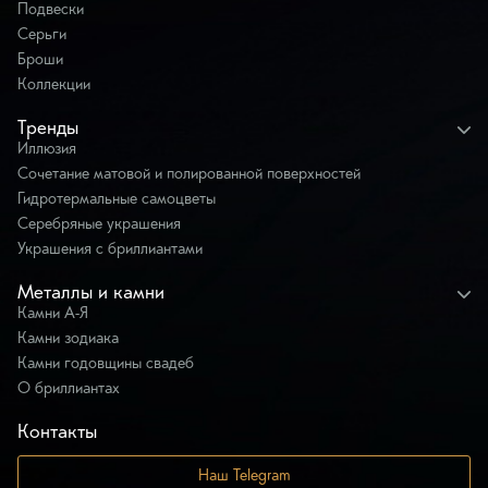
Подвески
Серьги
Броши
Коллекции
Тренды
Иллюзия
Сочетание матовой и полированной поверхностей
Гидротермальные самоцветы
Серебряные украшения
Украшения с бриллиантами
Металлы и камни
Камни А-Я
Камни зодиака
Камни годовщины свадеб
О бриллиантах
Контакты
Наш Telegram