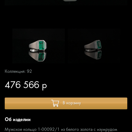
Коллекция: 92
476 566 р
В корзину
Об изделии
Мужское кольцо 1-00092/1 из белого золота с изумрудом