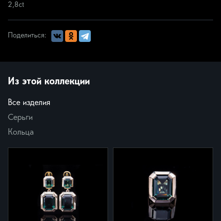
2,8ct
Поделиться:
Из этой коллекции
Все изделия
Серьги
Кольца