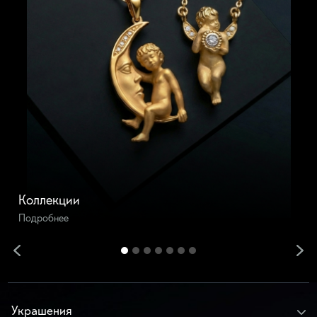
Коллекции
Подробнее
Украшения