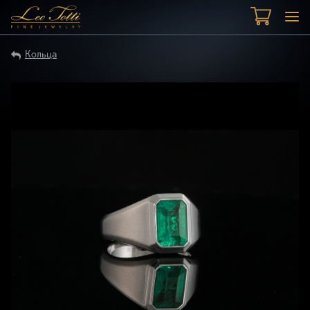
Кольца