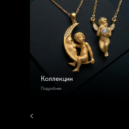
Коллекции
Подробнее