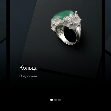
Кольца
Подробнее