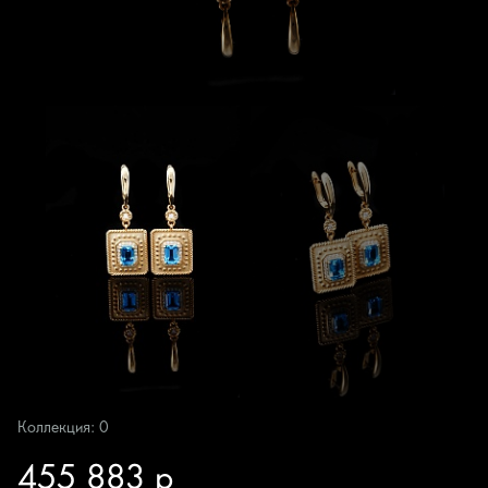
Коллекция: 0
455 883 р