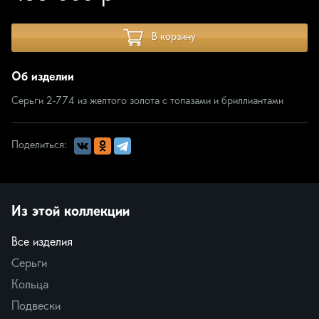
В корзину
Об изделии
Серьги 2-774 из желтого золота с топазами и бриллиантами
Поделиться:
Из этой коллекции
Все изделия
Серьги
Кольца
Подвески