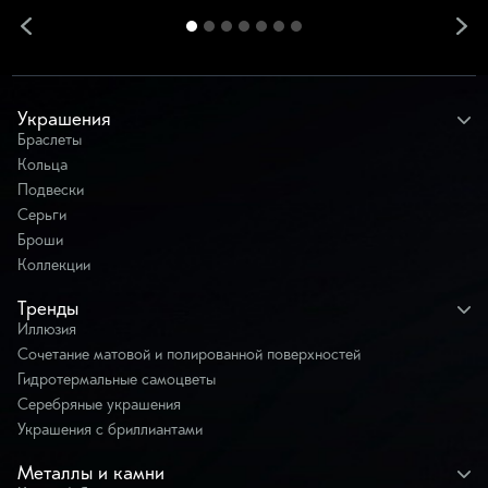
Украшения
Браслеты
Кольца
Подвески
Серьги
Броши
Коллекции
Тренды
Иллюзия
Сочетание матовой и полированной поверхностей
Гидротермальные самоцветы
Серебряные украшения
Украшения с бриллиантами
Металлы и камни