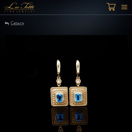
Серьги