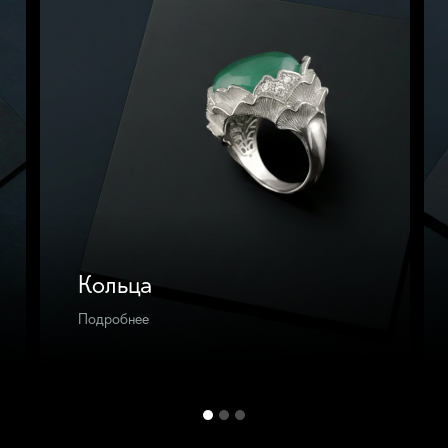
Кольца
Подробнее