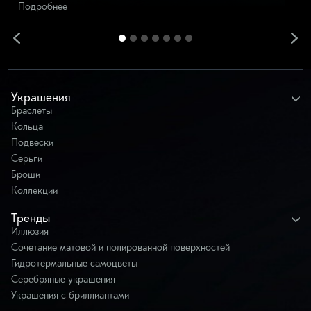
Подробнее
Украшения
Браслеты
Кольца
Подвески
Серьги
Броши
Коллекции
Тренды
Иллюзия
Сочетание матовой и полированной поверхностей
Гидротермальные самоцветы
Серебряные украшения
Украшения с бриллиантами