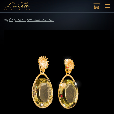
Серьги с цветными камнями