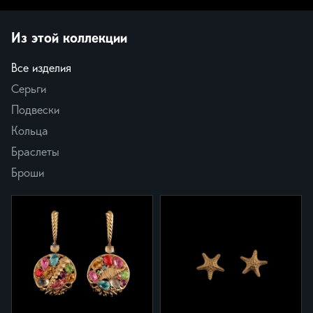
Из этой коллекции
Все изделия
Серьги
Подвески
Кольца
Браслеты
Броши