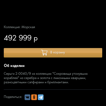
Коллекция: Морская
492 999 р
В корзину
Об изделии
Серьги 2-0040/9 из коллекции "Сокровища утонувших
кораблей" из серебра и золота с лимонными кварцами,
разноцветными сапфирами и бриллиантами.
Поделиться: